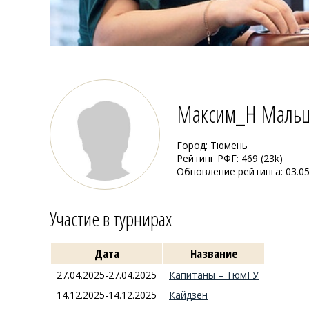
Максим_Н Маль
Город: Тюмень
Рейтинг РФГ: 469 (23k)
Обновление рейтинга: 03.05
Участие в турнирах
Дата
Название
27.04.2025-27.04.2025
Капитаны – ТюмГУ
14.12.2025-14.12.2025
Кайдзен