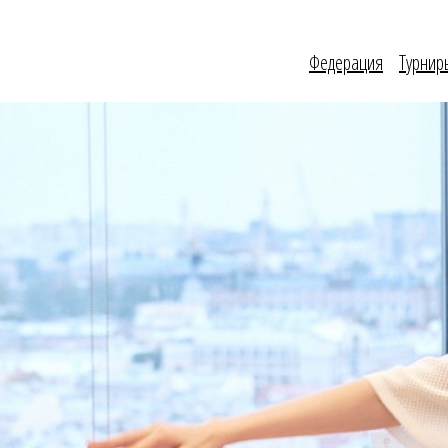
Федерация
Турнир