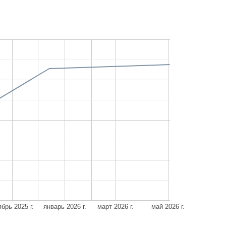
брь 2025 г.
январь 2026 г.
март 2026 г.
май 2026 г.