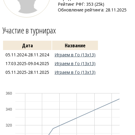
Рейтинг РФГ: 353 (25k)
Обновление рейтинга: 28.11.2025
Участие в турнирах
Дата
Название
05.11.2024-28.11.2024
Играем в Го (13x13)
17.03.2025-09.04.2025
Играем в Го (13x13)
05.11.2025-28.11.2025
Играем в Го (13x13)
360
340
320