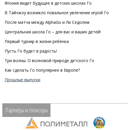
Япония видит будущее в детских школах Го
В Тайчжоу возникло повальное увлечение игрой Го
После матча между AlphaGo и Ли Седолем
Центральная школа Го – для вас и ваших детей!
Первый турнир в жизни ребёнка
Пусть Го будет в радость!
Три волны. О волновой природе детского Го
Как сделать Го популярнее в Европе?
Прошлые выпуски
Партнёры и спонсоры