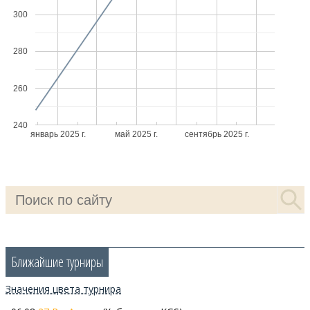
300
280
260
240
январь 2025 г.
май 2025 г.
сентябрь 2025 г.
Ближайшие турниры
Значения цветa турнира