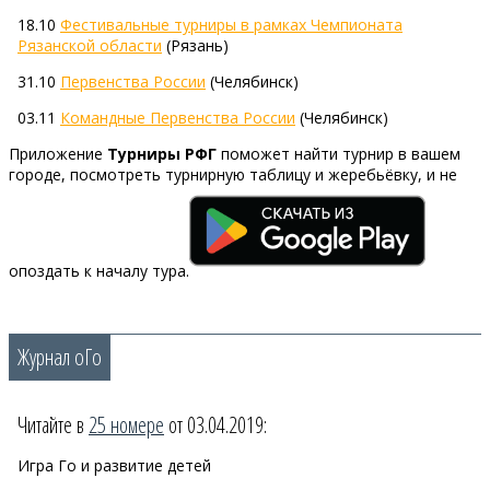
18.10
Фестивальные турниры в рамках Чемпионата
Рязанской области
(Рязань)
31.10
Первенства России
(Челябинск)
03.11
Командные Первенства России
(Челябинск)
Приложение
Турниры РФГ
поможет найти турнир в вашем
городе, посмотреть турнирную таблицу и жеребьёвку, и не
опоздать к началу тура.
Журнал оГо
Читайте в
25 номере
от 03.04.2019:
Игра Го и развитие детей