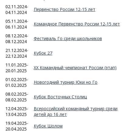
02.11.2024-
Первенство России 12-15 лет
04.11.2024
05.11.2024-
Командное Первенство России 12-15 лет
06.11.2024
08.12.2024-
Фестиваль Го среди школьников
08.12.2024
21.12.2024-
Кубок 27
22.12.2024
11.01.2025-
ХХ Командный чемпионат России (этап)
20.01.2025
01.02.2025-
Новогодний турнир Юки но Го
01.02.2025
08.02.2025-
Кубок Восточных Столиц
08.02.2025
12.04.2025-
Всероссийский командный турнир среди
13.04.2025
детей до 16 лет
19.04.2025-
Кубок Шолом
20.04.2025