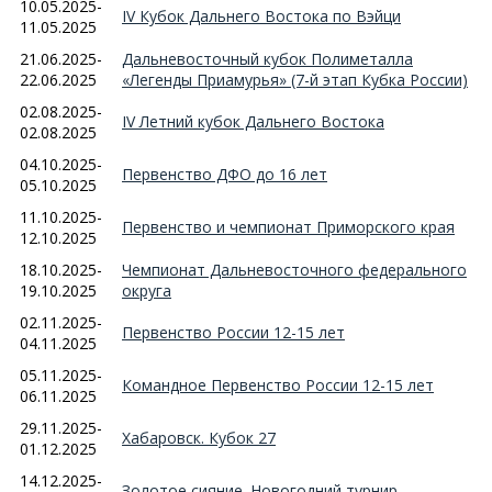
10.05.2025-
IV Кубок Дальнего Востока по Вэйци
11.05.2025
21.06.2025-
Дальневосточный кубок Полиметалла
22.06.2025
«Легенды Приамурья» (7-й этап Кубка России)
02.08.2025-
IV Летний кубок Дальнего Востока
02.08.2025
04.10.2025-
Первенство ДФО до 16 лет
05.10.2025
11.10.2025-
Первенство и чемпионат Приморского края
12.10.2025
18.10.2025-
Чемпионат Дальневосточного федерального
19.10.2025
округа
02.11.2025-
Первенство России 12-15 лет
04.11.2025
05.11.2025-
Командное Первенство России 12-15 лет
06.11.2025
29.11.2025-
Хабаровск. Кубок 27
01.12.2025
14.12.2025-
Золотое сияние. Новогодний турнир