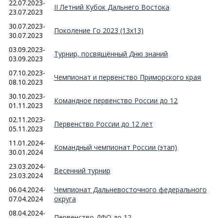
22.07.2023-
II Летний Кубок Дальнего Востока
23.07.2023
30.07.2023-
Поколение Го 2023 (13х13)
30.07.2023
03.09.2023-
Турнир, посвящённый Дню знаний
03.09.2023
07.10.2023-
Чемпионат и первенство Приморского края
08.10.2023
30.10.2023-
Командное первенство России до 12
01.11.2023
02.11.2023-
Первенство России до 12 лет
05.11.2023
11.01.2024-
Командный чемпионат России (этап)
30.01.2024
23.03.2024-
Весенний турнир
23.03.2024
06.04.2024-
Чемпионат Дальневосточного федерального
07.04.2024
округа
08.04.2024-
Первенство ДФО до 12